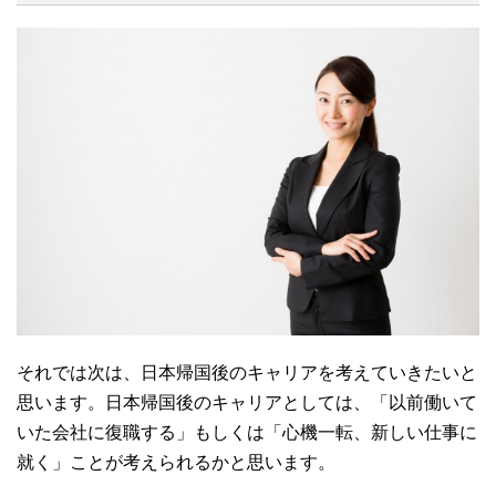
それでは次は、日本帰国後のキャリアを考えていきたいと
思います。日本帰国後のキャリアとしては、「以前働いて
いた会社に復職する」もしくは「心機一転、新しい仕事に
就く」ことが考えられるかと思います。