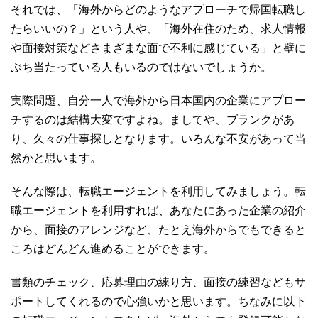
それでは、「海外からどのようなアプローチで帰国転職し
たらいいの？」という人や、「海外在住のため、求人情報
や面接対策などさまざまな面で不利に感じている」と壁に
ぶち当たっている人もいるのではないでしょうか。
実際問題、自分一人で海外から日本国内の企業にアプロー
チするのは結構大変ですよね。ましてや、ブランクがあ
り、久々の仕事探しとなります。いろんな不安があって当
然かと思います。
そんな際は、転職エージェントを利用してみましょう。転
職エージェントを利用すれば、あなたにあった企業の紹介
から、面接のアレンジなど、たとえ海外からでもできると
ころはどんどん進めることができます。
書類のチェック、応募理由の練り方、面接の練習などもサ
ポートしてくれるので心強いかと思います。ちなみに以下