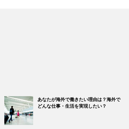
あなたが海外で働きたい理由は？海外で
どんな仕事・生活を実現したい？