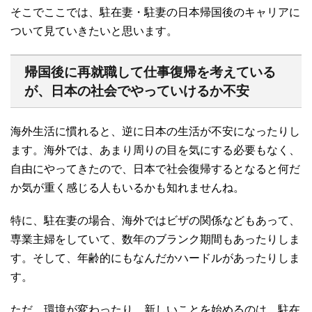
そこでここでは、駐在妻・駐妻の日本帰国後のキャリアに
ついて見ていきたいと思います。
帰国後に再就職して仕事復帰を考えている
が、日本の社会でやっていけるか不安
海外生活に慣れると、逆に日本の生活が不安になったりし
ます。海外では、あまり周りの目を気にする必要もなく、
自由にやってきたので、日本で社会復帰するとなると何だ
か気が重く感じる人もいるかも知れませんね。
特に、駐在妻の場合、海外ではビザの関係などもあって、
専業主婦をしていて、数年のブランク期間もあったりしま
す。そして、年齢的にもなんだかハードルがあったりしま
す。
ただ、環境が変わったり、新しいことを始めるのは、駐在