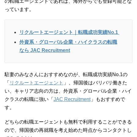
の転職エージェントであれば、海外からでも登録可能とな
っています。
リクルートエージェント｜転職成功実績No.1
外資系・グローバル企業・ハイクラスの転職
なら JAC Recruitment
駐妻のみなさんにおすすめなのが、転職成功実績No.1の
「
リクルートエージェント
」、帰国後はバリバリ働きた
い、キャリア志向の方は、外資系・グローバル企業・ハイ
クラスの転職に強い「
JAC Recruitment
」もおすすめで
す。
どちらの転職エージェントも無料で利用することができる
ので、帰国後の再就職を考え始めた時点からコンタクトし