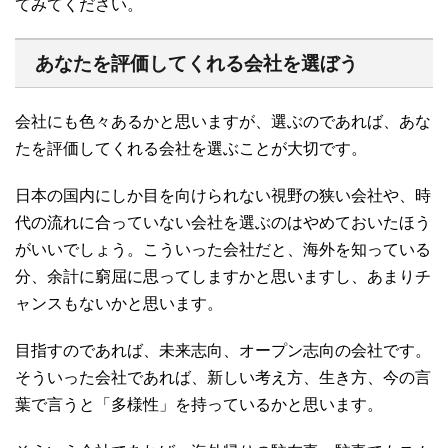
てみてください。
あなたを評価してくれる会社を選ぼう
会社にも色々あるかと思いますが、選ぶのであれば、あな
たを評価してくれる会社を選ぶことが大切です。
日本の国内にしか目を向けられない視野の狭い会社や、時
代の流れに合っていない会社を選ぶのはやめておいたほう
がいいでしょう。こういった会社だと、海外を知っている
分、余計に窮屈に思ってしますかと思いますし、あまりチ
ャンスもないかと思います。
目指すのであれば、未来志向、オープン志向の会社です。
そういった会社であれば、新しい考え方、生き方、今の言
葉で言うと「多様性」を持っているかと思います。