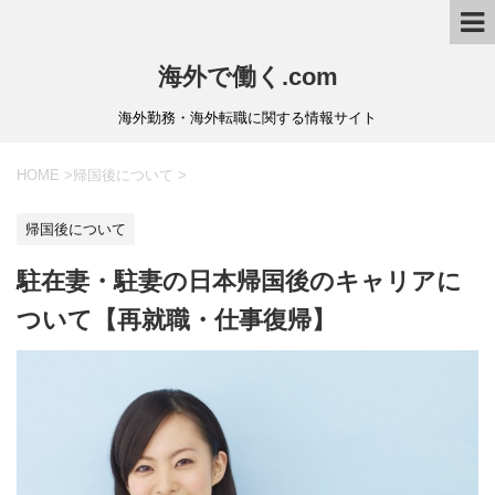
海外で働く.com
海外勤務・海外転職に関する情報サイト
HOME
>
帰国後について
>
帰国後について
駐在妻・駐妻の日本帰国後のキャリアに
ついて【再就職・仕事復帰】