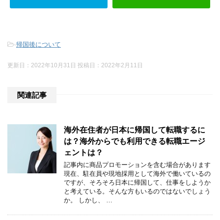
-
帰国後について
更新日：
2022年10月31日
投稿日：2022年2月11日
関連記事
海外在住者が日本に帰国して転職するに
は？海外からでも利用できる転職エージ
ェントは？
記事内に商品プロモーションを含む場合があります
現在、駐在員や現地採用として海外で働いているの
ですが、そろそろ日本に帰国して、仕事をしようか
と考えている。そんな方もいるのではないでしょう
か。 しかし、 …