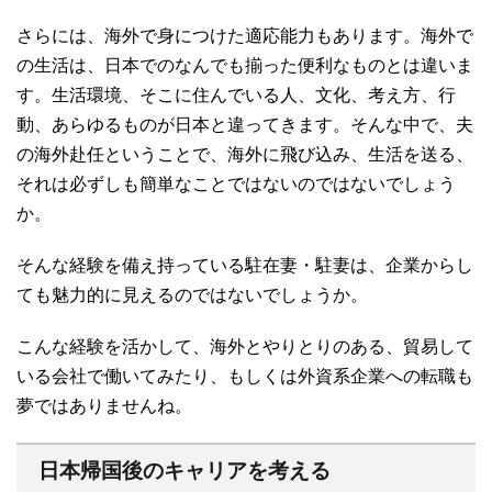
さらには、海外で身につけた適応能力もあります。海外で
の生活は、日本でのなんでも揃った便利なものとは違いま
す。生活環境、そこに住んでいる人、文化、考え方、行
動、あらゆるものが日本と違ってきます。そんな中で、夫
の海外赴任ということで、海外に飛び込み、生活を送る、
それは必ずしも簡単なことではないのではないでしょう
か。
そんな経験を備え持っている駐在妻・駐妻は、企業からし
ても魅力的に見えるのではないでしょうか。
こんな経験を活かして、海外とやりとりのある、貿易して
いる会社で働いてみたり、もしくは外資系企業への転職も
夢ではありませんね。
日本帰国後のキャリアを考える