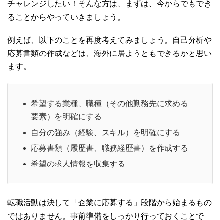
チャレンジしたい！そんな方は、まずは、今からでもでき
ることからやっていきましょう。
例えば、以下のことを再度考えてみましょう。自己分析や
応募書類の作成などは、海外に居ようともできるかと思い
ます。
希望する業種、職種（その他勤務先に求める
要素）を明確にする
自分の強み（経験、スキル）を明確にする
応募書類（履歴書、職務経歴書）を作成する
希望の求人情報を収集する
転職活動は決して「企業に応募する」段階から始まるもの
ではありません。事前準備をしっかり行っておくことで