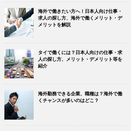
海外で働きたい方へ！日本人向け仕事・
求人の探し方、海外で働くメリット・デ
メリットを解説
タイで働くには？日本人向けの仕事・求
人の探し方、メリット・デメリット等を
紹介
海外勤務できる企業、職種は？海外で働
くチャンスが多いのはどこ？