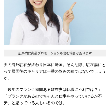
記事内に商品プロモーションを含む場合があります
夫の海外駐在が終わり日本に帰国。そんな際、駐在妻にと
って帰国後のキャリアは一番の悩みの種ではないでしょう
か。
「数年のブランク期間ある駐在妻は転職に不利では？」
「ブランクがあるのでちゃんと仕事をやっていけるか不
安」と思っている人もいるのでは。