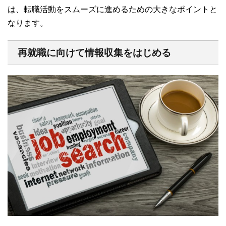
は、転職活動をスムーズに進めるための大きなポイントと
なります。
再就職に向けて情報収集をはじめる